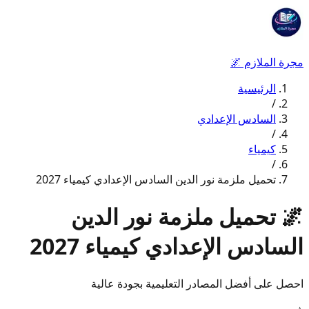
مجرة الملازم
🌌
الرئيسية
/
السادس الإعدادي
/
كيمياء
/
تحميل ملزمة نور الدين السادس الإعدادي كيمياء 2027
🌌
تحميل ملزمة نور الدين
السادس الإعدادي كيمياء 2027
احصل على أفضل المصادر التعليمية بجودة عالية