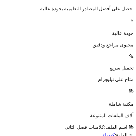
احصل على أفضل المصادر التعليمية بجودة عالية
⭐
جودة عالية
محتوى مراجع ودقيق
🚀
تحميل سريع
متاح على تيليجرام
📚
مكتبة شاملة
آلاف الملفات المتنوعة
📚 اسم الملف:
كلاميات فصل الثاني
📖 المادة:
كيمياء