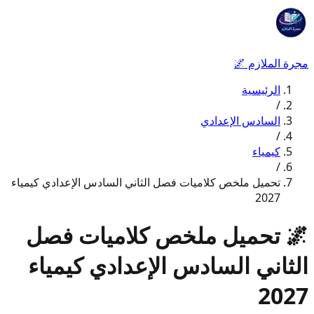
مجرة الملازم
🌌
الرئيسية
/
السادس الإعدادي
/
كيمياء
/
تحميل ملخص كلاميات فصل الثاني السادس الإعدادي كيمياء
2027
🌌
تحميل ملخص كلاميات فصل
الثاني السادس الإعدادي كيمياء
2027