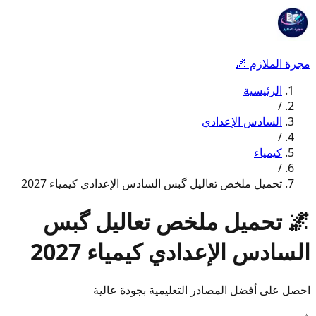
مجرة الملازم
🌌
الرئيسية
/
السادس الإعدادي
/
كيمياء
/
تحميل ملخص تعاليل گبس السادس الإعدادي كيمياء 2027
🌌
تحميل ملخص تعاليل گبس
السادس الإعدادي كيمياء 2027
احصل على أفضل المصادر التعليمية بجودة عالية