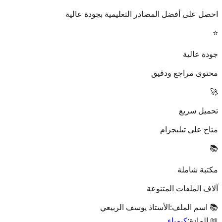
احصل على أفضل المصادر التعليمية بجودة عالية
⭐
جودة عالية
محتوى مراجع ودقيق
🚀
تحميل سريع
متاح على تيليجرام
📚
مكتبة شاملة
آلاف الملفات المتنوعة
📚 اسم الملف:
الأستاذ يوسف الربيعي
📖 المادة:
كيمياء