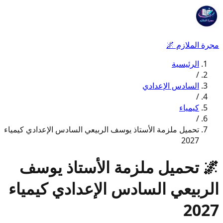
مجرة الملازم
🌌
الرئيسية
/
السادس الإعدادي
/
كيمياء
/
تحميل ملزمة الأستاذ يوسف الربيعي السادس الإعدادي كيمياء
2027
🌌
تحميل ملزمة الأستاذ يوسف
الربيعي السادس الإعدادي كيمياء
2027