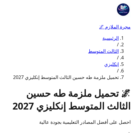
مجرة الملازم
🌌
الرئيسية
/
الثالث المتوسط
/
إنكليزي
/
تحميل ملزمة طه حسين الثالث المتوسط إنكليزي 2027
🌌
تحميل ملزمة طه حسين
الثالث المتوسط إنكليزي 2027
احصل على أفضل المصادر التعليمية بجودة عالية