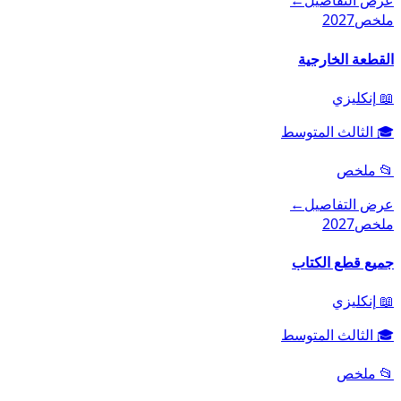
عرض التفاصيل
←
ملخص
2027
القطعة الخارجية
📖
إنكليزي
🎓
الثالث المتوسط
📂
ملخص
عرض التفاصيل
←
ملخص
2027
جميع قطع الكتاب
📖
إنكليزي
🎓
الثالث المتوسط
📂
ملخص