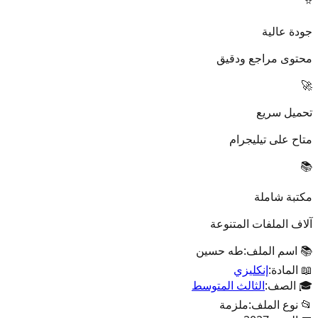
⭐
جودة عالية
محتوى مراجع ودقيق
🚀
تحميل سريع
متاح على تيليجرام
📚
مكتبة شاملة
آلاف الملفات المتنوعة
📚 اسم الملف:
طه حسين
📖 المادة:
إنكليزي
🎓 الصف:
الثالث المتوسط
📂 نوع الملف:
ملزمة