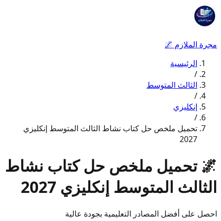
مجرة الملازم
🌌
الرئيسية
/
الثالث المتوسط
/
إنكليزي
/
تحميل ملخص حل كتاب نشاط الثالث المتوسط إنكليزي
2027
🌌
تحميل ملخص حل كتاب نشاط
الثالث المتوسط إنكليزي 2027
احصل على أفضل المصادر التعليمية بجودة عالية