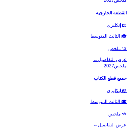
ملخص
2027
القطعة الخارجية
📖
إنكليزي
🎓
الثالث المتوسط
📂
ملخص
عرض التفاصيل
←
ملخص
2027
جميع قطع الكتاب
📖
إنكليزي
🎓
الثالث المتوسط
📂
ملخص
عرض التفاصيل
←