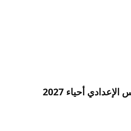
عدادي أحياء 2027