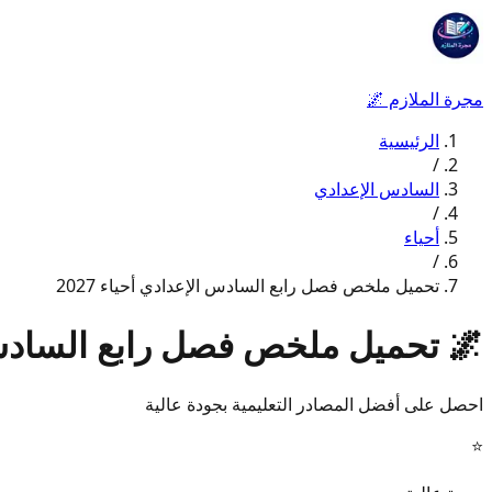
مجرة الملازم
🌌
الرئيسية
/
السادس الإعدادي
/
أحياء
/
تحميل ملخص فصل رابع السادس الإعدادي أحياء 2027
🌌
تحميل ملخص فصل رابع السادس الإ
احصل على أفضل المصادر التعليمية بجودة عالية
⭐