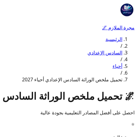
مجرة الملازم
🌌
الرئيسية
/
السادس الإعدادي
/
أحياء
/
تحميل ملخص الوراثة السادس الإعدادي أحياء 2027
🌌
تحميل ملخص الوراثة السادس الإعد
احصل على أفضل المصادر التعليمية بجودة عالية
⭐