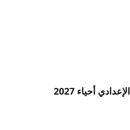
ادي أحياء 2027