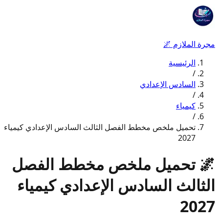
مجرة الملازم
🌌
الرئيسية
/
السادس الإعدادي
/
كيمياء
/
تحميل ملخص مخطط الفصل الثالث السادس الإعدادي كيمياء
2027
🌌
تحميل ملخص مخطط الفصل
الثالث السادس الإعدادي كيمياء
2027