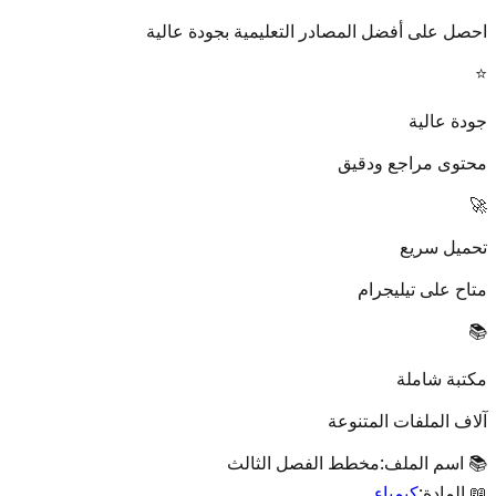
احصل على أفضل المصادر التعليمية بجودة عالية
⭐
جودة عالية
محتوى مراجع ودقيق
🚀
تحميل سريع
متاح على تيليجرام
📚
مكتبة شاملة
آلاف الملفات المتنوعة
📚 اسم الملف:
مخطط الفصل الثالث
📖 المادة:
كيمياء