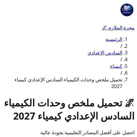
مجرة الملازم
🌌
الرئيسية
/
السادس الإعدادي
/
كيمياء
/
تحميل ملخص وحدات الكيمياء السادس الإعدادي كيمياء
2027
🌌
تحميل ملخص وحدات الكيمياء
السادس الإعدادي كيمياء 2027
احصل على أفضل المصادر التعليمية بجودة عالية