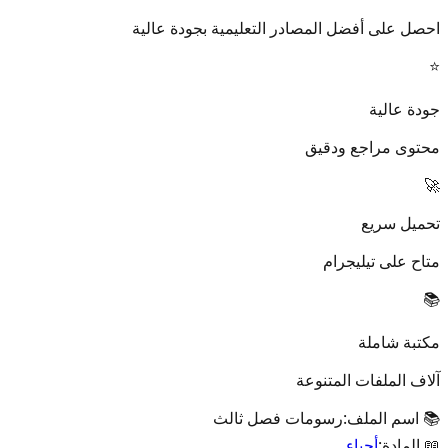
احصل على أفضل المصادر التعليمية بجودة عالية
⭐
جودة عالية
محتوى مراجع ودقيق
🚀
تحميل سريع
متاح على تيليجرام
📚
مكتبة شاملة
آلاف الملفات المتنوعة
📚 اسم الملف:
رسومات فصل ثالث
📖 المادة:
أحياء