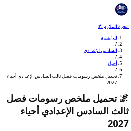
مجرة الملازم
🌌
الرئيسية
/
السادس الإعدادي
/
أحياء
/
تحميل ملخص رسومات فصل ثالث السادس الإعدادي أحياء
2027
🌌
تحميل ملخص رسومات فصل
ثالث السادس الإعدادي أحياء
2027