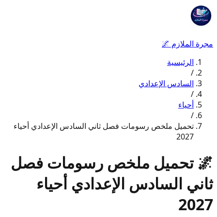
مجرة الملازم
🌌
الرئيسية
/
السادس الإعدادي
/
أحياء
/
تحميل ملخص رسومات فصل ثاني السادس الإعدادي أحياء
2027
🌌
تحميل ملخص رسومات فصل
ثاني السادس الإعدادي أحياء
2027