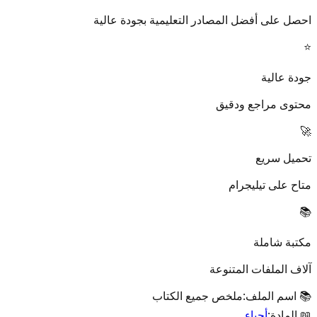
احصل على أفضل المصادر التعليمية بجودة عالية
⭐
جودة عالية
محتوى مراجع ودقيق
🚀
تحميل سريع
متاح على تيليجرام
📚
مكتبة شاملة
آلاف الملفات المتنوعة
📚 اسم الملف:
ملخص جميع الكتاب
📖 المادة:
أحياء