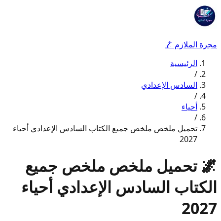
مجرة الملازم
🌌
الرئيسية
/
السادس الإعدادي
/
أحياء
/
تحميل ملخص ملخص جميع الكتاب السادس الإعدادي أحياء
2027
🌌
تحميل ملخص ملخص جميع
الكتاب السادس الإعدادي أحياء
2027