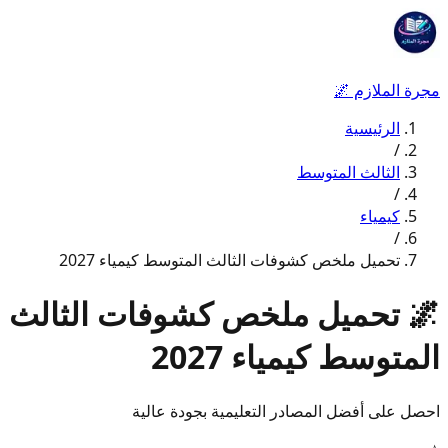
مجرة الملازم
🌌
الرئيسية
/
الثالث المتوسط
/
كيمياء
/
تحميل ملخص كشوفات الثالث المتوسط كيمياء 2027
🌌
تحميل ملخص كشوفات الثالث
المتوسط كيمياء 2027
احصل على أفضل المصادر التعليمية بجودة عالية