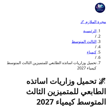
مجرة الملازم
🌌
الرئيسية
/
الثالث المتوسط
/
كيمياء
/
تحميل وزاريات اساتذه الطابعي للمتميزين الثالث المتوسط
كيمياء 2027
🌌
تحميل وزاريات اساتذه
الطابعي للمتميزين الثالث
المتوسط كيمياء 2027