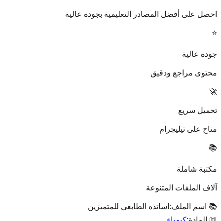
احصل على أفضل المصادر التعليمية بجودة عالية
⭐
جودة عالية
محتوى مراجع ودقيق
🚀
تحميل سريع
متاح على تيليجرام
📚
مكتبة شاملة
آلاف الملفات المتنوعة
📚 اسم الملف:
اساتذه الطابعي للمتميزين
📖 المادة:
كيمياء