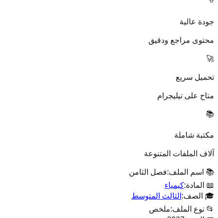
⭐
جودة عالية
محتوى مراجع ودقيق
🚀
تحميل سريع
متاح على تيليجرام
📚
مكتبة شاملة
آلاف الملفات المتنوعة
📚 اسم الملف:
فصل الثامن
📖 المادة:
كيمياء
🎓 الصف:
الثالث المتوسط
📂 نوع الملف:
ملخص