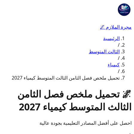
مجرة الملازم
🌌
الرئيسية
/
الثالث المتوسط
/
كيمياء
/
تحميل ملخص فصل الثامن الثالث المتوسط كيمياء 2027
🌌
تحميل ملخص فصل الثامن
الثالث المتوسط كيمياء 2027
احصل على أفضل المصادر التعليمية بجودة عالية