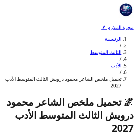
مجرة الملازم
🌌
الرئيسية
/
الثالث المتوسط
/
الأدب
/
تحميل ملخص الشاعر محمود درويش الثالث المتوسط الأدب
2027
🌌
تحميل ملخص الشاعر محمود
درويش الثالث المتوسط الأدب
2027