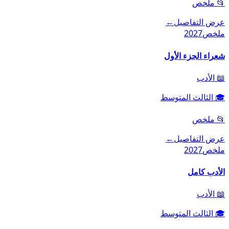
📂
ملخص
عرض التفاصيل
←
ملخص
2027
شعراء الجزء الأول
📖
الأدب
🎓
الثالث المتوسط
📂
ملخص
عرض التفاصيل
←
ملخص
2027
الأدب كامل
📖
الأدب
🎓
الثالث المتوسط