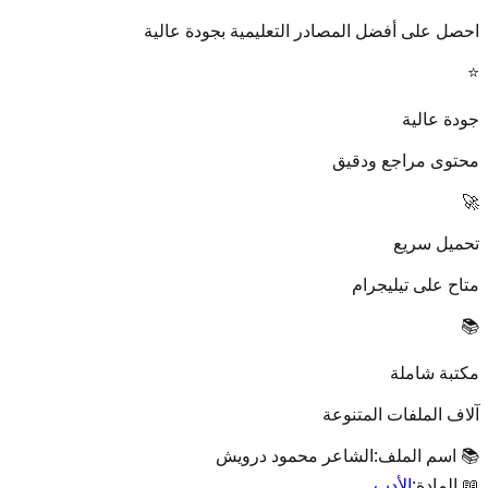
احصل على أفضل المصادر التعليمية بجودة عالية
⭐
جودة عالية
محتوى مراجع ودقيق
🚀
تحميل سريع
متاح على تيليجرام
📚
مكتبة شاملة
آلاف الملفات المتنوعة
📚 اسم الملف:
الشاعر محمود درويش
📖 المادة:
الأدب