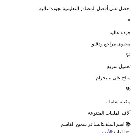
احصل على أفضل المصادر التعليمية بجودة عالية
⭐
جودة عالية
محتوى مراجع ودقيق
🚀
تحميل سريع
متاح على تيليجرام
📚
مكتبة شاملة
آلاف الملفات المتنوعة
📚 اسم الملف:
الشاعر سميح القاسم
📖 المادة:
الأدب