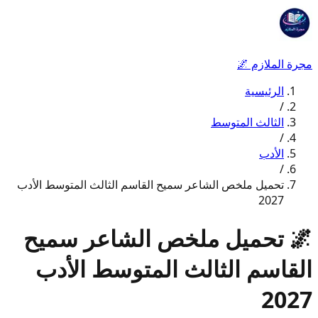
مجرة الملازم
🌌
الرئيسية
/
الثالث المتوسط
/
الأدب
/
تحميل ملخص الشاعر سميح القاسم الثالث المتوسط الأدب
2027
🌌
تحميل ملخص الشاعر سميح
القاسم الثالث المتوسط الأدب
2027