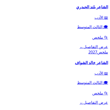
الشاعر بلند الحيدري
📖
الأدب
🎓
الثالث المتوسط
📂
ملخص
عرض التفاصيل
←
ملخص
2027
الشاعر خالد الشواف
📖
الأدب
🎓
الثالث المتوسط
📂
ملخص
عرض التفاصيل
←