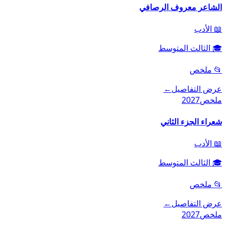
الشاعر معروف الرصافي
📖
الأدب
🎓
الثالث المتوسط
📂
ملخص
عرض التفاصيل
←
ملخص
2027
شعراء الجزء الثاني
📖
الأدب
🎓
الثالث المتوسط
📂
ملخص
عرض التفاصيل
←
ملخص
2027