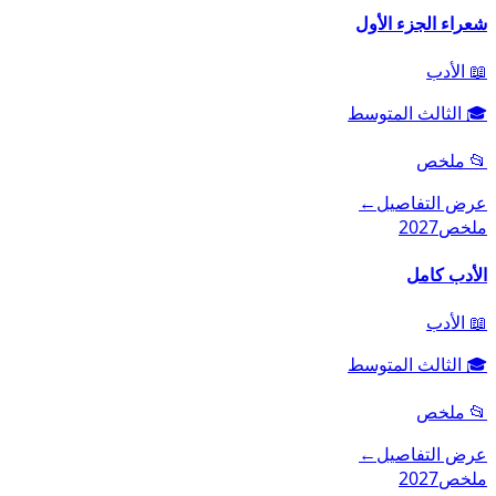
شعراء الجزء الأول
📖
الأدب
🎓
الثالث المتوسط
📂
ملخص
عرض التفاصيل
←
ملخص
2027
الأدب كامل
📖
الأدب
🎓
الثالث المتوسط
📂
ملخص
عرض التفاصيل
←
ملخص
2027