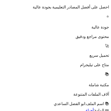
احصل على أفضل المصادر التعليمية بجودة عالية
⭐
جودة عالية
محتوى مراجع ودقيق
🚀
تحميل سريع
متاح على تيليجرام
📚
مكتبة شاملة
آلاف الملفات المتنوعة
📚 اسم الملف:
ابو الفضل الساعدي
📖 المادة:
أحياء