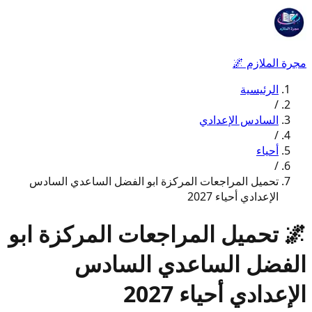
مجرة الملازم
🌌
الرئيسية
/
السادس الإعدادي
/
أحياء
/
تحميل المراجعات المركزة ابو الفضل الساعدي السادس
الإعدادي أحياء 2027
🌌
تحميل المراجعات المركزة ابو
الفضل الساعدي السادس
الإعدادي أحياء 2027