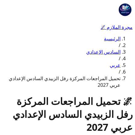
مجرة الملازم
🌌
الرئيسية
/
السادس الإعدادي
/
عربي
/
تحميل المراجعات المركزة رفل الزبيدي السادس الإعدادي
عربي 2027
🌌
تحميل المراجعات المركزة
رفل الزبيدي السادس الإعدادي
عربي 2027