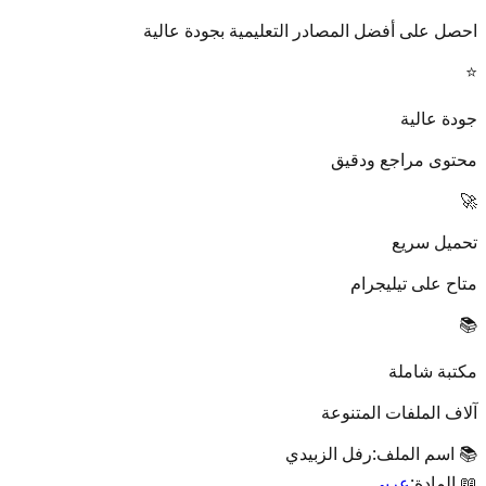
احصل على أفضل المصادر التعليمية بجودة عالية
⭐
جودة عالية
محتوى مراجع ودقيق
🚀
تحميل سريع
متاح على تيليجرام
📚
مكتبة شاملة
آلاف الملفات المتنوعة
📚 اسم الملف:
رفل الزبيدي
📖 المادة:
عربي