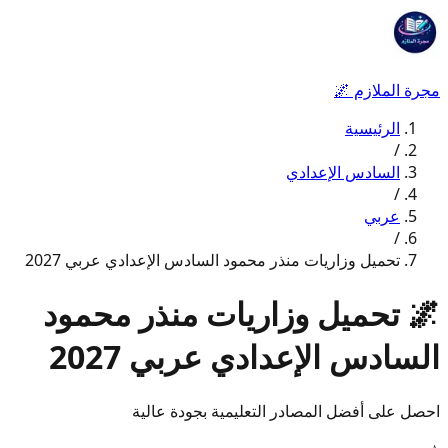
مجرة الملازم
🌌
الرئيسية
/
السادس الإعدادي
/
عربي
/
تحميل وزاريات منذر محمود السادس الإعدادي عربي 2027
🌌
تحميل وزاريات منذر محمود
السادس الإعدادي عربي 2027
احصل على أفضل المصادر التعليمية بجودة عالية