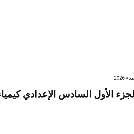
2026
 الأول السادس الإعدادي كيمياء 026