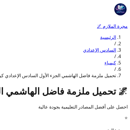
مجرة الملازم
🌌
الرئيسية
/
السادس الإعدادي
/
كيمياء
/
تحميل ملزمة فاضل الهاشمي الجزء الأول السادس الإعدادي كيمياء 
🌌
تحميل ملزمة فاضل الهاشمي الجزء
احصل على أفضل المصادر التعليمية بجودة عالية
⭐