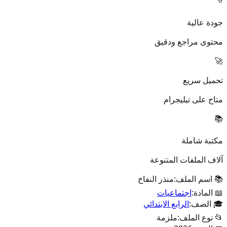
⭐
جودة عالية
محتوى مراجع ودقيق
🚀
تحميل سريع
متاح على تيليجرام
📚
مكتبة شاملة
آلاف الملفات المتنوعة
📚 اسم الملف:
منذر النفاخ
📖 المادة:
اجتماعيات
🎓 الصف:
الرابع الابتدائي
📂 نوع الملف:
ملزمة