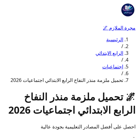
مجرة الملازم
🌌
الرئيسية
/
الرابع الابتدائي
/
اجتماعيات
/
تحميل ملزمة منذر النفاخ الرابع الابتدائي اجتماعيات 2026
🌌
تحميل ملزمة منذر النفاخ
الرابع الابتدائي اجتماعيات 2026
احصل على أفضل المصادر التعليمية بجودة عالية