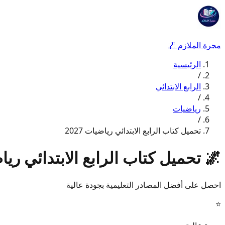
مجرة الملازم
🌌
الرئيسية
/
الرابع الابتدائي
/
رياضيات
/
تحميل كتاب الرابع الابتدائي رياضيات 2027
🌌
تحميل كتاب الرابع الابتدائي رياضيا
احصل على أفضل المصادر التعليمية بجودة عالية
⭐