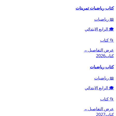
كتاب رياضيات تمرينات
📖
رياضيات
🎓
الرابع الابتدائي
📂
كتاب
عرض التفاصيل
←
كتاب
2026
كتاب رياضيات
📖
رياضيات
🎓
الرابع الابتدائي
📂
كتاب
عرض التفاصيل
←
كتاب
2027