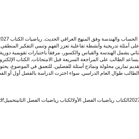
سية يحتاجها الطالب. الكتاب مادة الرياضيات 2027 يعتمد على أمثلة تدريجية وأنشطة تفاعلية تعزز الف
ساعد الطالب على المراجعة السريعة قبل الامتحانات. الكتاب الإلكترون
يه الطالب طوال العام الدراسي. سواء اخترت الدراسة بالفصل أول أو الفص
الكتاب رياضيات الفصل الأول
الكتاب رياضيات الفصل الثاني
تحميل
df