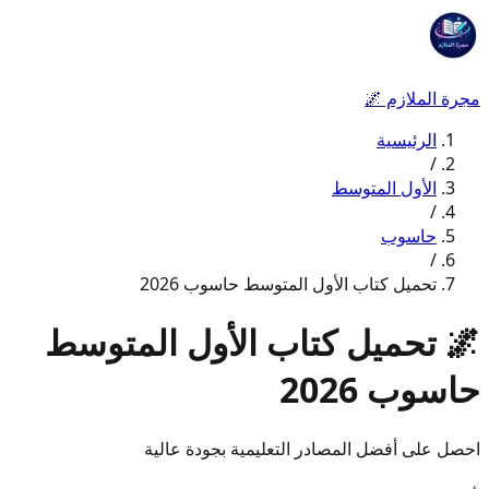
مجرة الملازم
🌌
الرئيسية
/
الأول المتوسط
/
حاسوب
/
تحميل كتاب الأول المتوسط حاسوب 2026
🌌
تحميل كتاب الأول المتوسط
حاسوب 2026
احصل على أفضل المصادر التعليمية بجودة عالية