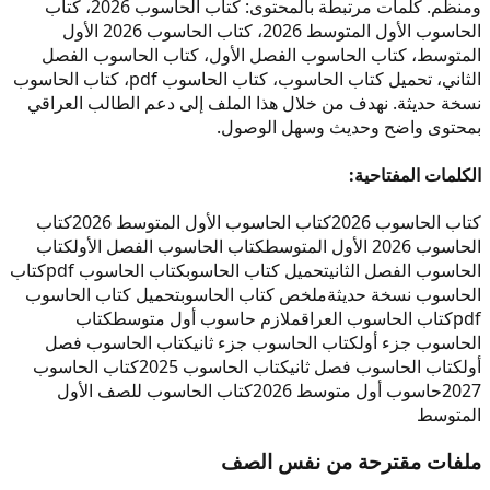
ومنظم. كلمات مرتبطة بالمحتوى: كتاب الحاسوب 2026، كتاب
الحاسوب الأول المتوسط 2026، كتاب الحاسوب 2026 الأول
المتوسط، كتاب الحاسوب الفصل الأول، كتاب الحاسوب الفصل
الثاني، تحميل كتاب الحاسوب، كتاب الحاسوب pdf، كتاب الحاسوب
نسخة حديثة. نهدف من خلال هذا الملف إلى دعم الطالب العراقي
بمحتوى واضح وحديث وسهل الوصول.
الكلمات المفتاحية:
كتاب الحاسوب 2026
كتاب الحاسوب الأول المتوسط 2026
كتاب
الحاسوب 2026 الأول المتوسط
كتاب الحاسوب الفصل الأول
كتاب
الحاسوب الفصل الثاني
تحميل كتاب الحاسوب
كتاب الحاسوب pdf
كتاب
الحاسوب نسخة حديثة
ملخص كتاب الحاسوب
تحميل كتاب الحاسوب
pdf
كتاب الحاسوب العراق
ملازم حاسوب أول متوسط
كتاب
الحاسوب جزء أول
كتاب الحاسوب جزء ثاني
كتاب الحاسوب فصل
أول
كتاب الحاسوب فصل ثاني
كتاب الحاسوب 2025
كتاب الحاسوب
2027
حاسوب أول متوسط 2026
كتاب الحاسوب للصف الأول
المتوسط
ملفات مقترحة من نفس الصف