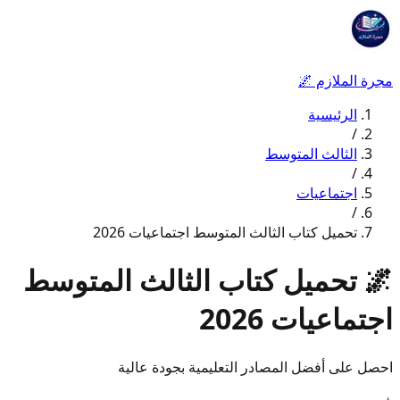
مجرة الملازم
🌌
الرئيسية
/
الثالث المتوسط
/
اجتماعيات
/
تحميل كتاب الثالث المتوسط اجتماعيات 2026
🌌
تحميل كتاب الثالث المتوسط
اجتماعيات 2026
احصل على أفضل المصادر التعليمية بجودة عالية