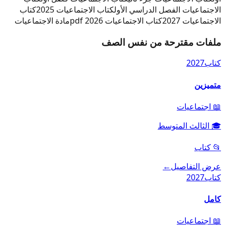
الاجتماعيات الفصل الدراسي الأول
كتاب الاجتماعيات 2025
كتاب
الاجتماعيات 2027
كتاب الاجتماعيات 2026 pdf
مادة الاجتماعيات
ملفات مقترحة من نفس الصف
كتاب
2027
متميزين
📖
اجتماعيات
🎓
الثالث المتوسط
📂
كتاب
عرض التفاصيل
←
كتاب
2027
كامل
📖
اجتماعيات