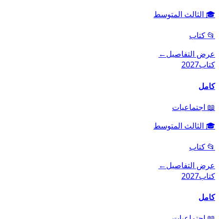
🎓
الثالث المتوسط
📂
كتاب
عرض التفاصيل
←
كتاب
2027
كامل
📖
اجتماعيات
🎓
الثالث المتوسط
📂
كتاب
عرض التفاصيل
←
كتاب
2027
كامل
📖
اجتماعيات