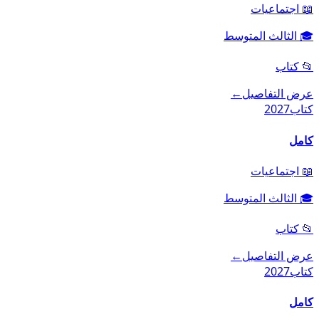
📖
اجتماعيات
🎓
الثالث المتوسط
📂
كتاب
عرض التفاصيل
←
كتاب
2027
كامل
📖
اجتماعيات
🎓
الثالث المتوسط
📂
كتاب
عرض التفاصيل
←
كتاب
2027
كامل