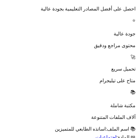
احصل على أفضل المصادر التعليمية بجودة عالية
⭐
جودة عالية
محتوى مراجع ودقيق
🚀
تحميل سريع
متاح على تيليجرام
📚
مكتبة شاملة
آلاف الملفات المتنوعة
📚 اسم الملف:
اساتذه الطابعي للمتميزين
📖 المادة:
اجتماعيات