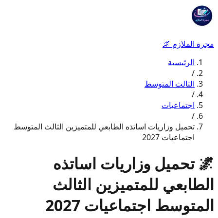
مجرة الملازم
🌌
الرئيسية
/
الثالث المتوسط
/
اجتماعيات
/
تحميل وزاريات اساتذه الطابعي للمتميزين الثالث المتوسط
اجتماعيات 2027
🌌
تحميل وزاريات اساتذه
الطابعي للمتميزين الثالث
المتوسط اجتماعيات 2027