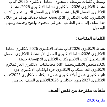
ومنظم. كلمات مرتبطة بالمحتوى: نشاط الانكليزي 2026، كتاب
نشاط الانكليزي 2026، الانكليزي نشاط الانكليزي 2026، نشاط
الانكليزي الفصل الأول، نشاط الانكليزي الفصل الثاني، تحميل كتاب
الانكليزي، كتاب الانكليزي pdf، نسخة حديثة 2026. نهدف من خلال
هذا الملف إلى دعم الطالب العراقي بمحتوى واضح وحديث وسهل
الوصول.
الكلمات المفتاحية:
نشاط الانكليزي 2026
كتاب نشاط الانكليزي 2026
الانكليزي نشاط
الانكليزي 2026
نشاط الانكليزي الفصل الأول
نشاط الانكليزي الفصل
الثاني
تحميل كتاب الانكليزي
كتاب الانكليزي pdf
نسخة حديثة
2026
ملخص الانكليزي
تحميل pdf مجاني
كتاب الانكليزي العراق
ملازم
الانكليزي الخامس
كتاب الانكليزي جزء أول
كتاب الانكليزي جزء
ثاني
الانكليزي فصل أول
الانكليزي فصل ثاني
كتاب الانكليزي 2025
كتاب
الانكليزي 2027
منهج الانكليزي 2026
الانكليزي للصف الخامس
ملفات مقترحة من نفس الصف
ملزمة
2026