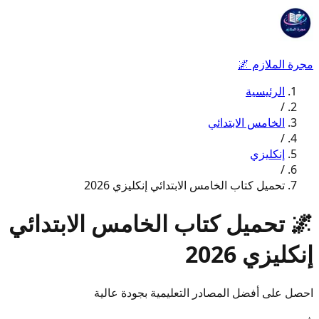
مجرة الملازم
🌌
الرئيسية
/
الخامس الابتدائي
/
إنكليزي
/
تحميل كتاب الخامس الابتدائي إنكليزي 2026
🌌
تحميل كتاب الخامس الابتدائي
إنكليزي 2026
احصل على أفضل المصادر التعليمية بجودة عالية