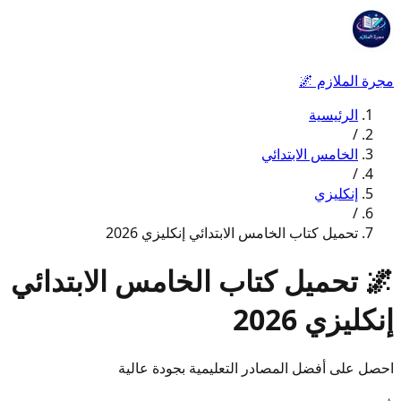
مجرة الملازم
🌌
الرئيسية
/
الخامس الابتدائي
/
إنكليزي
/
تحميل كتاب الخامس الابتدائي إنكليزي 2026
🌌
تحميل كتاب الخامس الابتدائي
إنكليزي 2026
احصل على أفضل المصادر التعليمية بجودة عالية