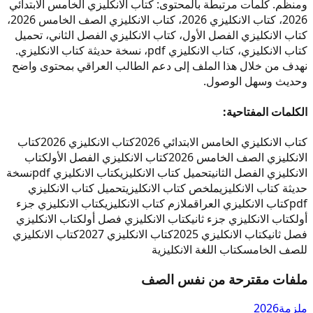
ومنظم. كلمات مرتبطة بالمحتوى: كتاب الانكليزي الخامس الابتدائي
2026، كتاب الانكليزي 2026، كتاب الانكليزي الصف الخامس 2026،
كتاب الانكليزي الفصل الأول، كتاب الانكليزي الفصل الثاني، تحميل
كتاب الانكليزي، كتاب الانكليزي pdf، نسخة حديثة كتاب الانكليزي.
نهدف من خلال هذا الملف إلى دعم الطالب العراقي بمحتوى واضح
وحديث وسهل الوصول.
الكلمات المفتاحية:
كتاب الانكليزي الخامس الابتدائي 2026
كتاب الانكليزي 2026
كتاب
الانكليزي الصف الخامس 2026
كتاب الانكليزي الفصل الأول
كتاب
الانكليزي الفصل الثاني
تحميل كتاب الانكليزي
كتاب الانكليزي pdf
نسخة
حديثة كتاب الانكليزي
ملخص كتاب الانكليزي
تحميل كتاب الانكليزي
pdf
كتاب الانكليزي العراق
ملازم كتاب الانكليزي
كتاب الانكليزي جزء
أول
كتاب الانكليزي جزء ثاني
كتاب الانكليزي فصل أول
كتاب الانكليزي
فصل ثاني
كتاب الانكليزي 2025
كتاب الانكليزي 2027
كتاب الانكليزي
للصف الخامس
كتاب اللغة الانكليزية
ملفات مقترحة من نفس الصف
ملزمة
2026