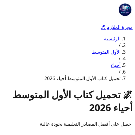
مجرة الملازم
🌌
الرئيسية
/
الأول المتوسط
/
أحياء
/
تحميل كتاب الأول المتوسط أحياء 2026
🌌
تحميل كتاب الأول المتوسط
أحياء 2026
احصل على أفضل المصادر التعليمية بجودة عالية