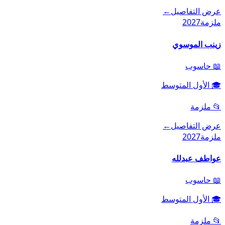
عرض التفاصيل
←
ملزمة
2027
زينب الموسوي
📖
حاسوب
🎓
الأول المتوسط
📂
ملزمة
عرض التفاصيل
←
ملزمة
2027
عواطف عبدلله
📖
حاسوب
🎓
الأول المتوسط
📂
ملزمة