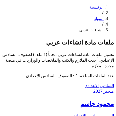
الرئيسية
/
المواد
/
انشاءات عربي
ملفات مادة انشاءات عربي
تحميل ملفات مادة انشاءات عربي مجاناً (1 ملف) لصفوف: السادس
الإعدادي. أحدث الملازم والكتب والملخصات والوزاريات في منصة
مجرة الملازم.
عدد الملفات المتاحة:
1
• الصفوف:
السادس الإعدادي
السادس الإعدادي
ملخص
2027
محمود جاسم
الصف:
السادس الإعدادي