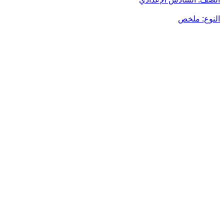
النوع:
ملخص