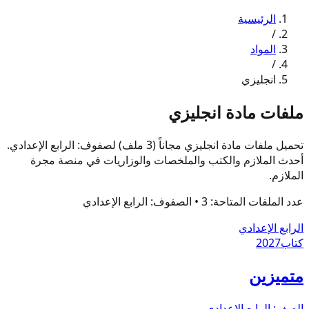
الرئيسية
/
المواد
/
انجليزي
ملفات مادة انجليزي
تحميل ملفات مادة انجليزي مجاناً (3 ملف) لصفوف: الرابع الإعدادي.
أحدث الملازم والكتب والملخصات والوزاريات في منصة مجرة
الملازم.
عدد الملفات المتاحة:
3
• الصفوف:
الرابع الإعدادي
الرابع الإعدادي
كتاب
2027
متميزين
الصف:
الرابع الإعدادي