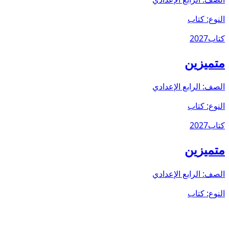
النوع:
كتاب
كتاب
2027
متميزين
الصف:
الرابع الإعدادي
النوع:
كتاب
كتاب
2027
متميزين
الصف:
الرابع الإعدادي
النوع:
كتاب