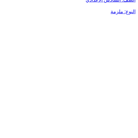
النوع:
ملزمة