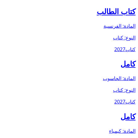
كتاب الطالب
المادة:
الفرنسية
النوع:
كتاب
كتاب
2027
كامل
المادة:
الحاسوب
النوع:
كتاب
كتاب
2027
كامل
المادة:
كيمياء