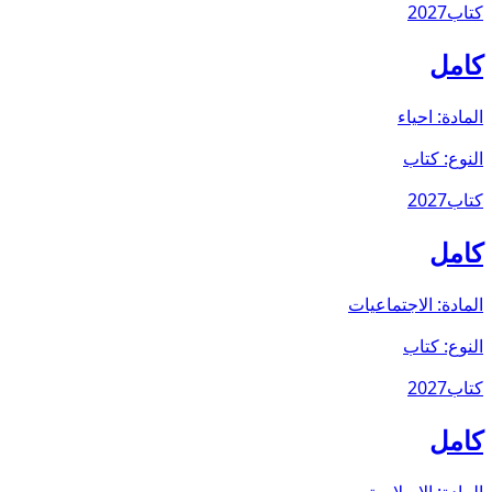
كتاب
2027
كامل
المادة:
احياء
النوع:
كتاب
كتاب
2027
كامل
المادة:
الاجتماعيات
النوع:
كتاب
كتاب
2027
كامل
المادة:
الإسلامية