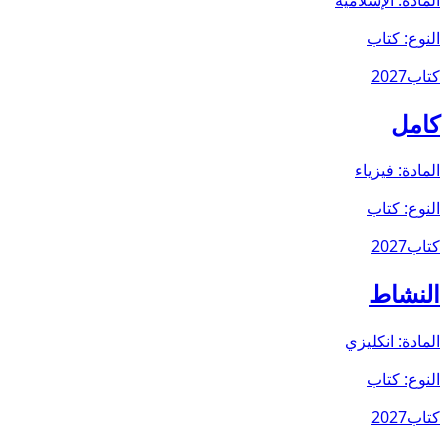
النوع:
كتاب
كتاب
2027
كامل
المادة:
فيزياء
النوع:
كتاب
كتاب
2027
النشاط
المادة:
انكليزي
النوع:
كتاب
كتاب
2027