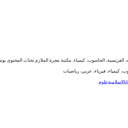
وب، كيمياء، فيزياء، عربي، رياضيات
ت
الإسلامية
علوم