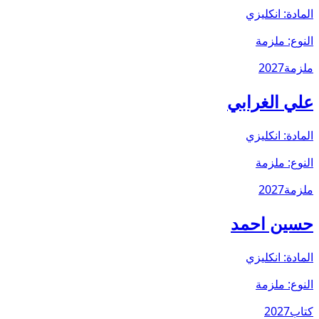
المادة:
انكليزي
النوع:
ملزمة
ملزمة
2027
علي الغرابي
المادة:
انكليزي
النوع:
ملزمة
ملزمة
2027
حسين احمد
المادة:
انكليزي
النوع:
ملزمة
كتاب
2027