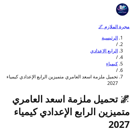
مجرة الملازم
🌌
الرئيسية
/
الرابع الإعدادي
/
كيمياء
/
تحميل ملزمة اسعد العامري متميزين الرابع الإعدادي كيمياء
2027
🌌
تحميل ملزمة اسعد العامري
متميزين الرابع الإعدادي كيمياء
2027