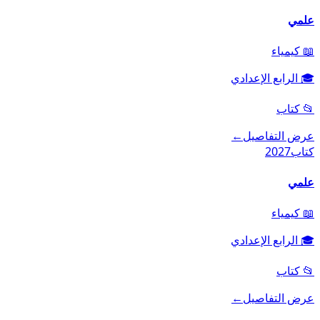
علمي
📖
كيمياء
🎓
الرابع الإعدادي
📂
كتاب
عرض التفاصيل
←
كتاب
2027
علمي
📖
كيمياء
🎓
الرابع الإعدادي
📂
كتاب
عرض التفاصيل
←