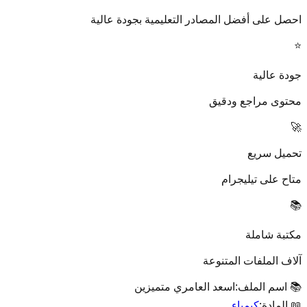
احصل على أفضل المصادر التعليمية بجودة عالية
⭐
جودة عالية
محتوى مراجع ودقيق
🚀
تحميل سريع
متاح على تيليجرام
📚
مكتبة شاملة
آلاف الملفات المتنوعة
📚 اسم الملف:
اسعد العامري متميزين
📖 المادة:
كيمياء