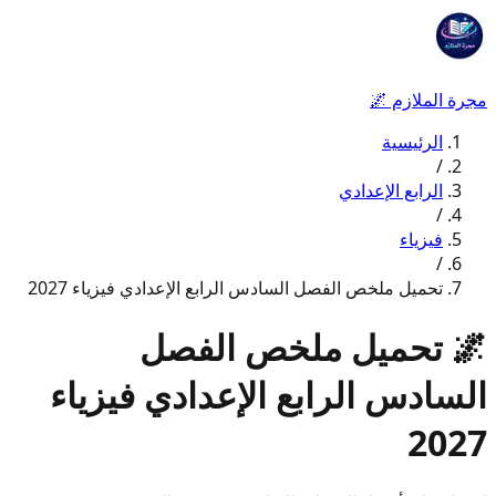
مجرة الملازم
🌌
الرئيسية
/
الرابع الإعدادي
/
فيزياء
/
تحميل ملخص الفصل السادس الرابع الإعدادي فيزياء 2027
🌌
تحميل ملخص الفصل
السادس الرابع الإعدادي فيزياء
2027