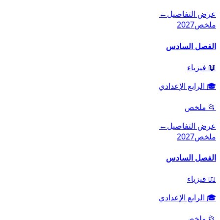
عرض التفاصيل
←
ملخص
2027
الفصل السادس
📖
فيزياء
🎓
الرابع الإعدادي
📂
ملخص
عرض التفاصيل
←
ملخص
2027
الفصل السادس
📖
فيزياء
🎓
الرابع الإعدادي
📂
ملخص