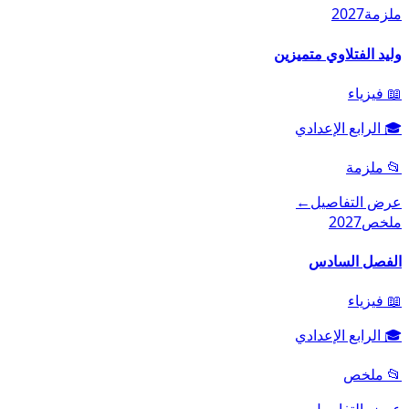
ملزمة
2027
وليد الفتلاوي متميزين
📖
فيزياء
🎓
الرابع الإعدادي
📂
ملزمة
عرض التفاصيل
←
ملخص
2027
الفصل السادس
📖
فيزياء
🎓
الرابع الإعدادي
📂
ملخص