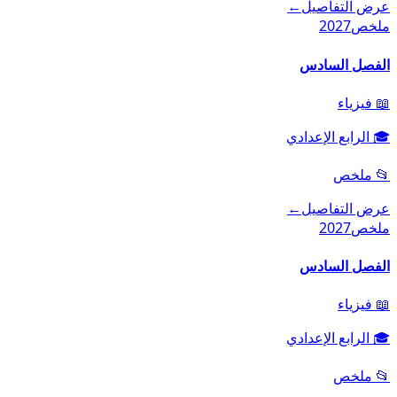
عرض التفاصيل
←
ملخص
2027
الفصل السادس
📖
فيزياء
🎓
الرابع الإعدادي
📂
ملخص
عرض التفاصيل
←
ملخص
2027
الفصل السادس
📖
فيزياء
🎓
الرابع الإعدادي
📂
ملخص