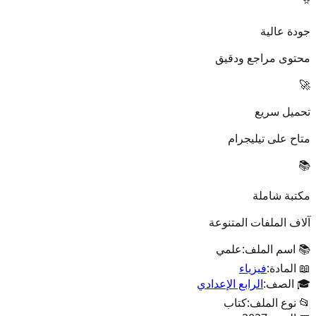
⭐
جودة عالية
محتوى مراجع ودقيق
🚀
تحميل سريع
متاح على تيليجرام
📚
مكتبة شاملة
آلاف الملفات المتنوعة
📚 اسم الملف:
علمي
📖 المادة:
فيزياء
🎓 الصف:
الرابع الإعدادي
📂 نوع الملف:
كتاب