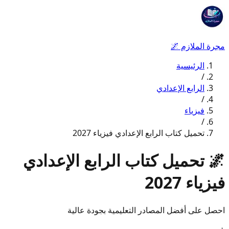
مجرة الملازم
🌌
الرئيسية
/
الرابع الإعدادي
/
فيزياء
/
تحميل كتاب الرابع الإعدادي فيزياء 2027
🌌
تحميل كتاب الرابع الإعدادي
فيزياء 2027
احصل على أفضل المصادر التعليمية بجودة عالية