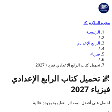
مجرة الملازم
🌌
الرئيسية
/
الرابع الإعدادي
/
فيزياء
/
تحميل كتاب الرابع الإعدادي فيزياء 2027
🌌
تحميل كتاب الرابع الإعدادي
فيزياء 2027
احصل على أفضل المصادر التعليمية بجودة عالية