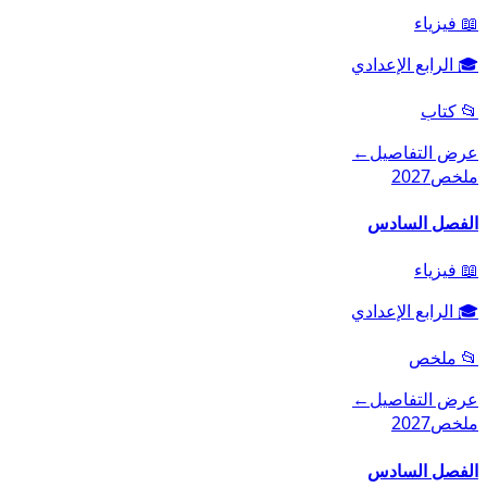
📖
فيزياء
🎓
الرابع الإعدادي
📂
كتاب
عرض التفاصيل
←
ملخص
2027
الفصل السادس
📖
فيزياء
🎓
الرابع الإعدادي
📂
ملخص
عرض التفاصيل
←
ملخص
2027
الفصل السادس