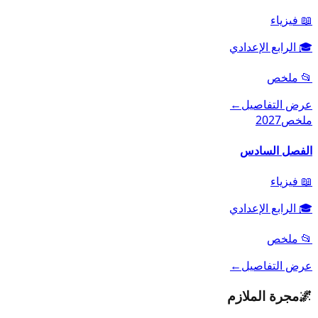
📖
فيزياء
🎓
الرابع الإعدادي
📂
ملخص
عرض التفاصيل
←
ملخص
2027
الفصل السادس
📖
فيزياء
🎓
الرابع الإعدادي
📂
ملخص
عرض التفاصيل
←
🌌
مجرة الملازم