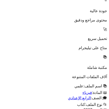
⭐
جودة عالية
محتوى مراجع ودقيق
🚀
تحميل سريع
متاح على تيليجرام
📚
مكتبة شاملة
آلاف الملفات المتنوعة
📚 اسم الملف:
علمي
📖 المادة:
فيزياء
🎓 الصف:
الرابع الإعدادي
📂 نوع الملف:
كتاب