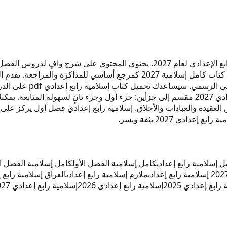
هذا الكتاب من إعداد المدرس كامل لمادة التربية الإسلامية للصف الرابع الإعدادي لعا
موضوعات الفصل الثاني بأسلوب مبسط ومنظم. يمكنك الاعتماد على كتاب كامل إسلا
شاملة. نسخة حديثة إسلا
في نهاية كل وحدة يسهل عليك الحفظ السريع. كتاب إسلامية رابع إعدادي 2027 مقسم إلى جزأين: جز
 العقيدة والعبادات والأخلاق. إسلامية رابع إعدادي فصل أول يركز على م
دي 2027 بثقة ويسر.
إسلامية رابع إعدادي
كامل إسلامية الفصل الأول
كامل إسلامية الفصل الث
ملازم إسلامية رابع إعدادي
العراق إسلامية رابع إ
رابع إعدادي 2025
إسلامية رابع إعدادي 2026
إسلامية رابع إعدادي 2027