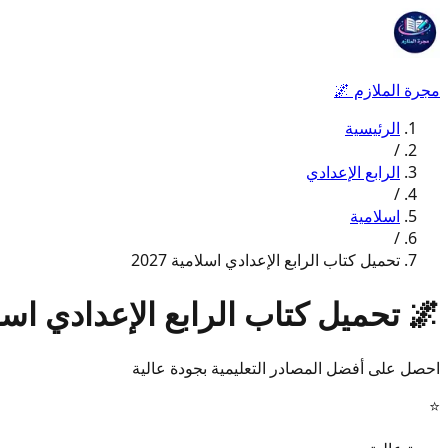
مجرة الملازم
🌌
الرئيسية
/
الرابع الإعدادي
/
اسلامية
/
تحميل كتاب الرابع الإعدادي اسلامية 2027
🌌
تحميل كتاب الرابع الإعدادي اسلامية
احصل على أفضل المصادر التعليمية بجودة عالية
⭐