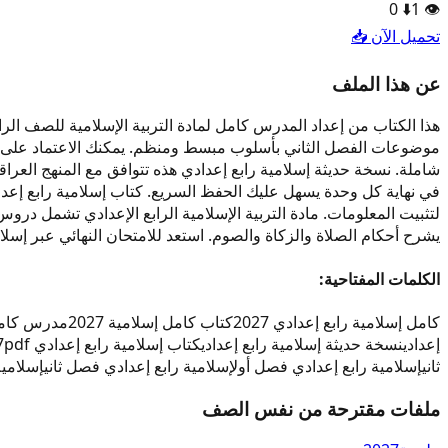
0
⬇️
1
👁️
تحميل الآن 📥
عن هذا الملف
لتثبيت المعلومات. مادة التربية الإسلامية الرابع الإعدادي تشمل دروس
يشرح أحكام الصلاة والزكاة والصوم. استعد للامتحان النهائي عبر إسلامية رابع إعدا
الكلمات المفتاحية:
كامل إسلامية رابع إعدادي 2027
كتاب كامل إسلامية 2027
مدرس كامل 
إعدادي
نسخة حديثة إسلامية رابع إعدادي
كتاب إسلامية رابع إعدادي 2027
pdf إسلامية رابع إعدادي
ثاني
إسلامية رابع إعدادي فصل أول
إسلامية رابع إعدادي فصل ثاني
إسلامية 
ملفات مقترحة من نفس الصف