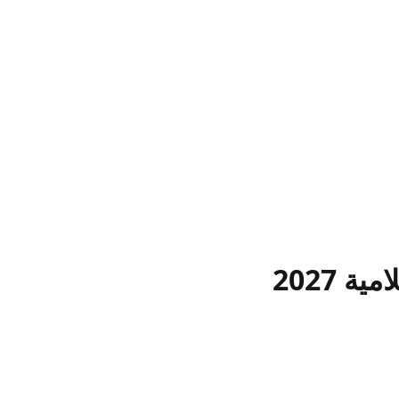
 2027