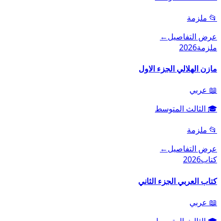
📂
ملزمة
عرض التفاصيل
←
ملزمة
2026
مازن الهلالي الجزء الاول
📖
عربي
🎓
الثالث المتوسط
📂
ملزمة
عرض التفاصيل
←
كتاب
2026
كتاب العربي الجزء الثاني
📖
عربي
🎓
الثالث المتوسط