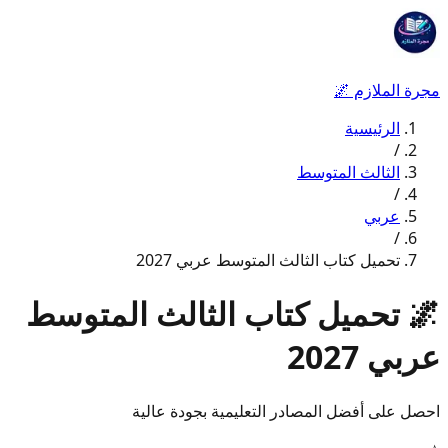
مجرة الملازم
🌌
الرئيسية
/
الثالث المتوسط
/
عربي
/
تحميل كتاب الثالث المتوسط عربي 2027
🌌
تحميل كتاب الثالث المتوسط
عربي 2027
احصل على أفضل المصادر التعليمية بجودة عالية