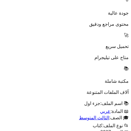
⭐
جودة عالية
محتوى مراجع ودقيق
🚀
تحميل سريع
متاح على تيليجرام
📚
مكتبة شاملة
آلاف الملفات المتنوعة
📚 اسم الملف:
جزء اول
📖 المادة:
عربي
🎓 الصف:
الثالث المتوسط
📂 نوع الملف:
كتاب