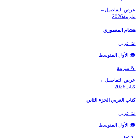
عرض التفاصيل
←
ملزمة
2026
هشام المعموري
📖
عربي
🎓
الأول المتوسط
📂
ملزمة
عرض التفاصيل
←
كتاب
2026
كتاب العربي الجزء الثاني
📖
عربي
🎓
الأول المتوسط