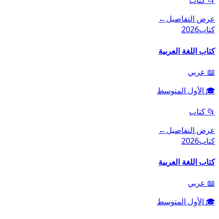
📂
كتاب
عرض التفاصيل
←
كتاب
2026
كتاب اللغة العربية
📖
عربي
🎓
الأول المتوسط
📂
كتاب
عرض التفاصيل
←
كتاب
2026
كتاب اللغة العربية
📖
عربي
🎓
الأول المتوسط