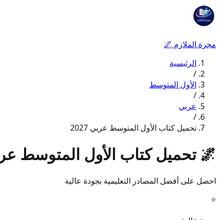
مجرة الملازم
🌌
الرئيسية
/
الأول المتوسط
/
عربي
/
تحميل كتاب الأول المتوسط عربي 2027
🌌
تحميل كتاب الأول المتوسط عربي 7
احصل على أفضل المصادر التعليمية بجودة عالية
⭐