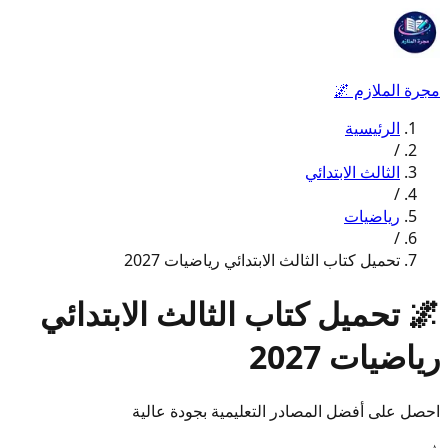
مجرة الملازم
🌌
الرئيسية
/
الثالث الابتدائي
/
رياضيات
/
تحميل كتاب الثالث الابتدائي رياضيات 2027
🌌
تحميل كتاب الثالث الابتدائي
رياضيات 2027
احصل على أفضل المصادر التعليمية بجودة عالية