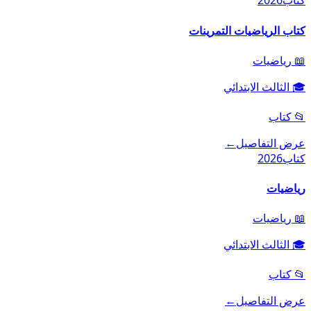
كتاب
2026
كتاب الرياضيات التمرينات
📖
رياضيات
🎓
الثالث الابتدائي
📂
كتاب
عرض التفاصيل
←
كتاب
2026
رياضيات
📖
رياضيات
🎓
الثالث الابتدائي
📂
كتاب
عرض التفاصيل
←