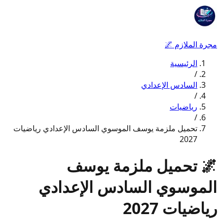
مجرة الملازم
🌌
الرئيسية
/
السادس الإعدادي
/
رياضيات
/
تحميل ملزمة يوسف الموسوي السادس الإعدادي رياضيات
2027
🌌
تحميل ملزمة يوسف
الموسوي السادس الإعدادي
رياضيات 2027