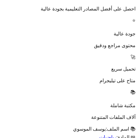
احصل على أفضل المصادر التعليمية بجودة عالية
⭐
جودة عالية
محتوى مراجع ودقيق
🚀
تحميل سريع
متاح على تيليجرام
📚
مكتبة شاملة
آلاف الملفات المتنوعة
📚 اسم الملف:
يوسف الموسوي
📖 المادة:
رياضيات