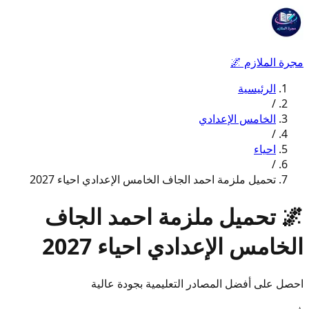
مجرة الملازم
🌌
الرئيسية
/
الخامس الإعدادي
/
احياء
/
تحميل ملزمة احمد الجاف الخامس الإعدادي احياء 2027
🌌
تحميل ملزمة احمد الجاف
الخامس الإعدادي احياء 2027
احصل على أفضل المصادر التعليمية بجودة عالية