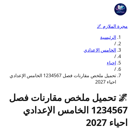
مجرة الملازم
🌌
الرئيسية
/
الخامس الإعدادي
/
احياء
/
تحميل ملخص مقارنات فصل 1234567 الخامس الإعدادي
احياء 2027
🌌
تحميل ملخص مقارنات فصل
1234567 الخامس الإعدادي
احياء 2027