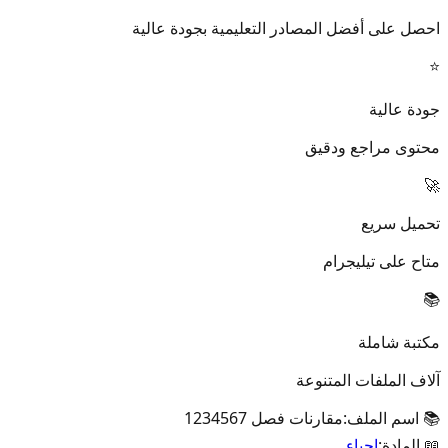
احصل على أفضل المصادر التعليمية بجودة عالية
⭐
جودة عالية
محتوى مراجع ودقيق
🚀
تحميل سريع
متاح على تيليجرام
📚
مكتبة شاملة
آلاف الملفات المتنوعة
📚 اسم الملف:
مقارنات فصل 1234567
📖 المادة:
احياء