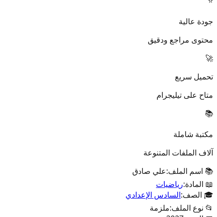
⭐
جودة عالية
محتوى مراجع ودقيق
🚀
تحميل سريع
متاح على تيليجرام
📚
مكتبة شاملة
آلاف الملفات المتنوعة
📚 اسم الملف:
علي صادق
📖 المادة:
رياضيات
🎓 الصف:
السادس الإعدادي
📂 نوع الملف:
ملزمة