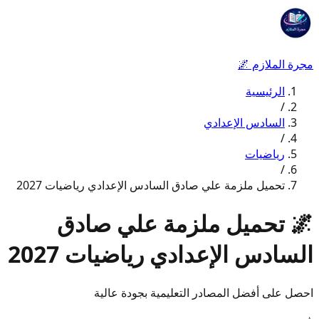
مجرة الملازم
🌌
الرئيسية
/
السادس الإعدادي
/
رياضيات
/
تحميل ملزمة علي صادق السادس الإعدادي رياضيات 2027
🌌
تحميل ملزمة علي صادق
السادس الإعدادي رياضيات 2027
احصل على أفضل المصادر التعليمية بجودة عالية