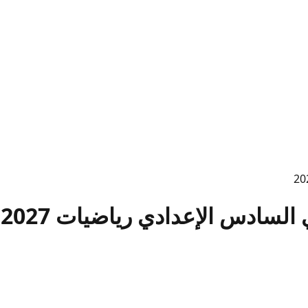
سادس الإعدادي رياضيات 2027