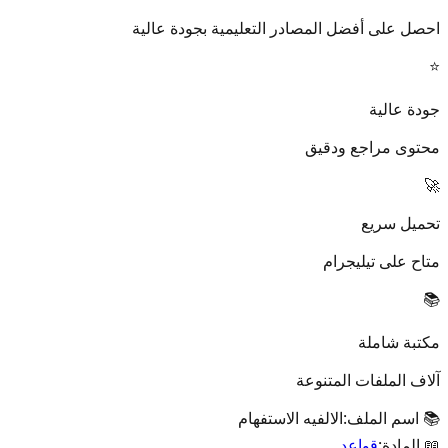
احصل على أفضل المصادر التعليمية بجودة عالية
⭐
جودة عالية
محتوى مراجع ودقيق
🚀
تحميل سريع
متاح على تيليجرام
📚
مكتبة شاملة
آلاف الملفات المتنوعة
📚 اسم الملف:
الالفيه الاستفهام
📖 المادة:
قواعد