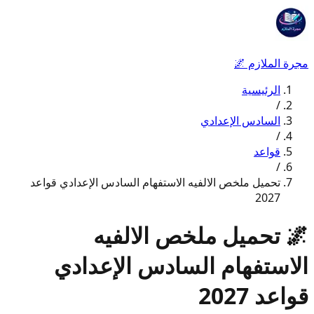
مجرة الملازم
🌌
الرئيسية
/
السادس الإعدادي
/
قواعد
/
تحميل ملخص الالفيه الاستفهام السادس الإعدادي قواعد
2027
🌌
تحميل ملخص الالفيه
الاستفهام السادس الإعدادي
قواعد 2027