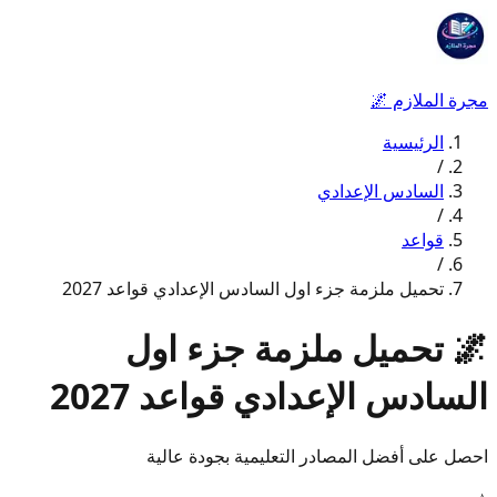
مجرة الملازم
🌌
الرئيسية
/
السادس الإعدادي
/
قواعد
/
تحميل ملزمة جزء اول السادس الإعدادي قواعد 2027
🌌
تحميل ملزمة جزء اول
السادس الإعدادي قواعد 2027
احصل على أفضل المصادر التعليمية بجودة عالية