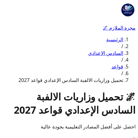
مجرة الملازم
🌌
الرئيسية
/
السادس الإعدادي
/
قواعد
/
تحميل وزاريات الالفبة السادس الإعدادي قواعد 2027
🌌
تحميل وزاريات الالفبة
السادس الإعدادي قواعد 2027
احصل على أفضل المصادر التعليمية بجودة عالية